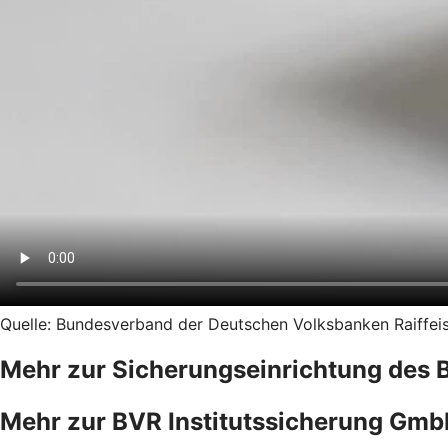
Quelle: Bundesverband der Deutschen Volksbanken Raiffeise
Mehr zur Sicherungseinrichtung des 
Mehr zur BVR Institutssicherung Gm