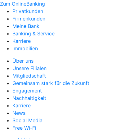
Zum OnlineBanking
Privatkunden
Firmenkunden
Meine Bank
Banking & Service
Karriere
Immobilien
Über uns
Unsere Filialen
Mitgliedschaft
Gemeinsam stark für die Zukunft
Engagement
Nachhaltigkeit
Karriere
News
Social Media
Free Wi-Fi