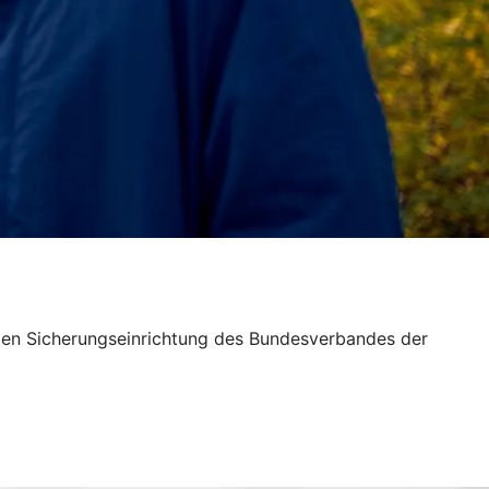
ligen Sicherungseinrichtung des Bundesverbandes der