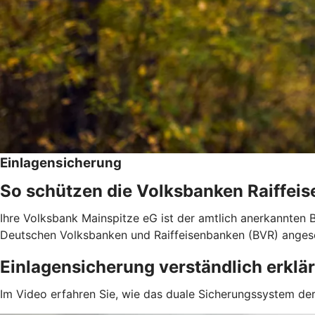
Einlagensicherung
So schützen die Volksbanken Raiffeis
Ihre Volksbank Mainspitze eG ist der amtlich anerkannten 
Deutschen Volksbanken und Raiffeisenbanken (BVR) anges
Einlagensicherung verständlich erklär
Im Video erfahren Sie, wie das duale Sicherungssystem der